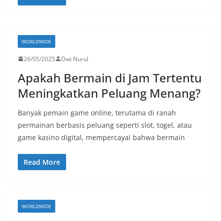
WORLDWIDE
26/05/2025
Dwi Nurul
Apakah Bermain di Jam Tertentu
Meningkatkan Peluang Menang?
Banyak pemain game online, terutama di ranah
permainan berbasis peluang seperti slot, togel, atau
game kasino digital, mempercayai bahwa bermain
Read More
WORLDWIDE